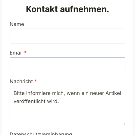
Kontakt aufnehmen.
Name
Email
*
Nachricht
*
Datenschutzvereinbarung