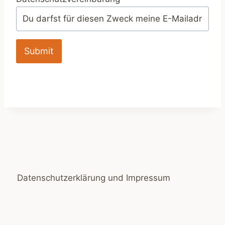
Submit
Datenschutzerklärung und Impressum