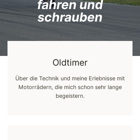
fahren und
schrauben
Oldtimer
Über die Technik und meine Erlebnisse mit
Motorrädern, die mich schon sehr lange
begeistern.