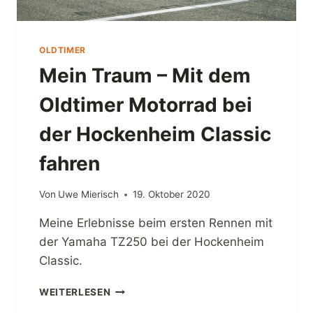
OLDTIMER
Mein Traum – Mit dem
Oldtimer Motorrad bei
der Hockenheim Classic
fahren
Von
Uwe Mierisch
19. Oktober 2020
Meine Erlebnisse beim ersten Rennen mit
der Yamaha TZ250 bei der Hockenheim
Classic.
M
WEITERLESEN
E