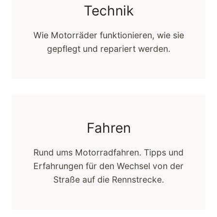
Technik
Wie Motorräder funktionieren, wie sie
gepflegt und repariert werden.
Fahren
Rund ums Motorradfahren. Tipps und
Erfahrungen für den Wechsel von der
Straße auf die Rennstrecke.