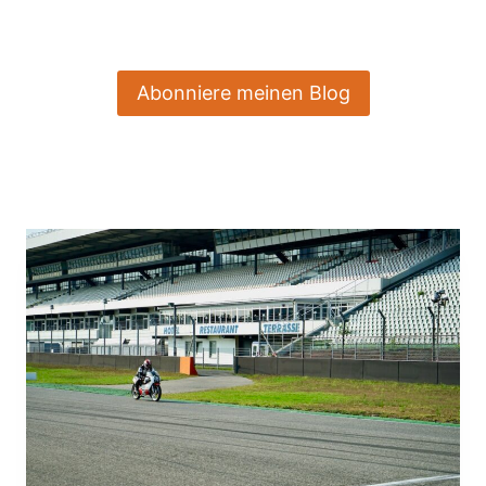
Abonniere meinen Blog