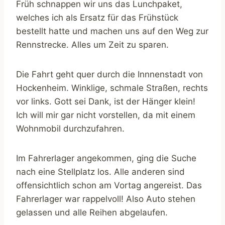
Früh schnappen wir uns das Lunchpaket,
welches ich als Ersatz für das Frühstück
bestellt hatte und machen uns auf den Weg zur
Rennstrecke. Alles um Zeit zu sparen.
Die Fahrt geht quer durch die Innnenstadt von
Hockenheim. Winklige, schmale Straßen, rechts
vor links. Gott sei Dank, ist der Hänger klein!
Ich will mir gar nicht vorstellen, da mit einem
Wohnmobil durchzufahren.
Im Fahrerlager angekommen, ging die Suche
nach eine Stellplatz los. Alle anderen sind
offensichtlich schon am Vortag angereist. Das
Fahrerlager war rappelvoll! Also Auto stehen
gelassen und alle Reihen abgelaufen.