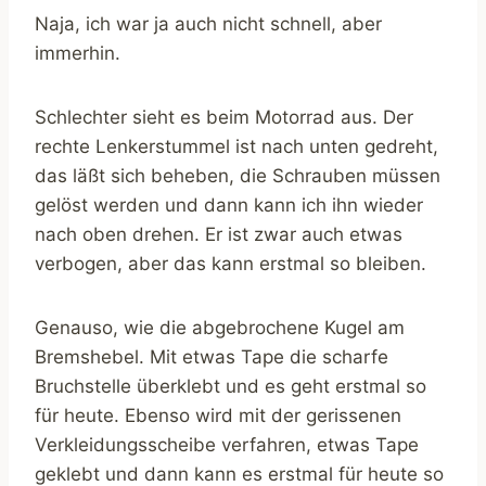
Naja, ich war ja auch nicht schnell, aber
immerhin.
Schlechter sieht es beim Motorrad aus. Der
rechte Lenkerstummel ist nach unten gedreht,
das läßt sich beheben, die Schrauben müssen
gelöst werden und dann kann ich ihn wieder
nach oben drehen. Er ist zwar auch etwas
verbogen, aber das kann erstmal so bleiben.
Genauso, wie die abgebrochene Kugel am
Bremshebel. Mit etwas Tape die scharfe
Bruchstelle überklebt und es geht erstmal so
für heute. Ebenso wird mit der gerissenen
Verkleidungsscheibe verfahren, etwas Tape
geklebt und dann kann es erstmal für heute so