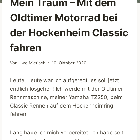
Mein Traum – Mit dem
Oldtimer Motorrad bei
der Hockenheim Classic
fahren
Von
Uwe Mierisch
19. Oktober 2020
Leute, Leute war ich aufgeregt, es soll jetzt
endlich losgehen! Ich werde mit der Oldtimer
Rennmaschine, meiner Yamaha TZ250, beim
Classic Rennen auf dem Hockenheimring
fahren.
Lang habe ich mich vorbereitet. Ich habe seit