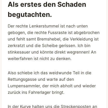
Als erstes den Schaden
begutachten.
Der rechte Lenkerstummel ist nach unten
gebogen, die rechte Fussraste ist abgebrochen
und fehlt samt Bremshebel, die Verkleidung ist
zerkratzt und die Scheibe gerissen. Ich bin
stinkesauer und könnte direkt wegrennen! An
weiterfahren ist nicht zu denken.
Also schiebe ich das weidwunde Teil in die
Rettungsgasse und warte auf den
Lumpensammler, der mich abholt und wieder
zurück ins Fahrerlager bringt.
In der Kurve halten uns die Streckenposten an