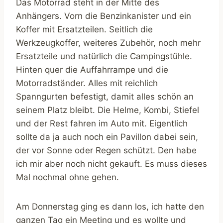
Das Motorrad steht in der Mitte des
Anhängers. Vorn die Benzinkanister und ein
Koffer mit Ersatzteilen. Seitlich die
Werkzeugkoffer, weiteres Zubehör, noch mehr
Ersatzteile und natürlich die Campingstühle.
Hinten quer die Auffahrrampe und die
Motorradständer. Alles mit reichlich
Spanngurten befestigt, damit alles schön an
seinem Platz bleibt. Die Helme, Kombi, Stiefel
und der Rest fahren im Auto mit. Eigentlich
sollte da ja auch noch ein Pavillon dabei sein,
der vor Sonne oder Regen schützt. Den habe
ich mir aber noch nicht gekauft. Es muss dieses
Mal nochmal ohne gehen.
Am Donnerstag ging es dann los, ich hatte den
ganzen Tag ein Meeting und es wollte und