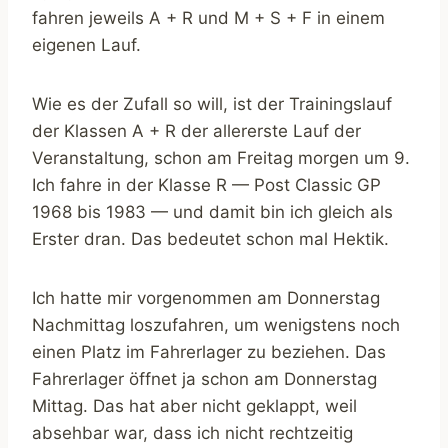
fahren jeweils A + R und M + S + F in einem
eigenen Lauf.
Wie es der Zufall so will, ist der Trainingslauf
der Klassen A + R der allererste Lauf der
Veranstaltung, schon am Freitag morgen um 9.
Ich fahre in der Klasse R — Post Classic GP
1968 bis 1983 — und damit bin ich gleich als
Erster dran. Das bedeutet schon mal Hektik.
Ich hatte mir vorgenommen am Donnerstag
Nachmittag loszufahren, um wenigstens noch
einen Platz im Fahrerlager zu beziehen. Das
Fahrerlager öffnet ja schon am Donnerstag
Mittag. Das hat aber nicht geklappt, weil
absehbar war, dass ich nicht rechtzeitig