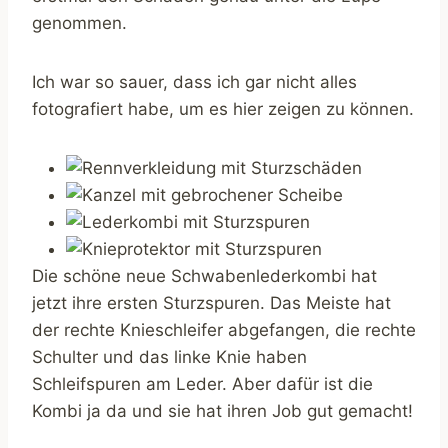
genommen.
Ich war so sauer, dass ich gar nicht alles
fotografiert habe, um es hier zeigen zu können.
Die schöne neue Schwabenlederkombi hat
jetzt ihre ersten Sturzspuren. Das Meiste hat
der rechte Knieschleifer abgefangen, die rechte
Schulter und das linke Knie haben
Schleifspuren am Leder. Aber dafür ist die
Kombi ja da und sie hat ihren Job gut gemacht!