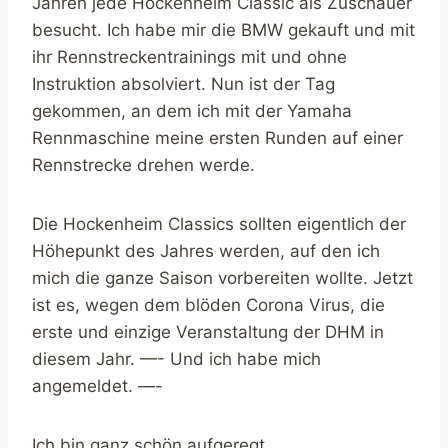
Jahren jede Hockenheim Classic als Zuschauer
besucht. Ich habe mir die BMW gekauft und mit
ihr Rennstreckentrainings mit und ohne
Instruktion absolviert. Nun ist der Tag
gekommen, an dem ich mit der Yamaha
Rennmaschine meine ersten Runden auf einer
Rennstrecke drehen werde.
Die Hockenheim Classics sollten eigentlich der
Höhepunkt des Jahres werden, auf den ich
mich die ganze Saison vorbereiten wollte. Jetzt
ist es, wegen dem blöden Corona Virus, die
erste und einzige Veranstaltung der DHM in
diesem Jahr. —- Und ich habe mich
angemeldet. —-
Ich bin ganz schön aufgeregt.