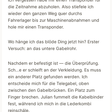
die Zeitnahme abzuholen. Also stiefele ich
wieder den ganzen Weg quer durchs
Fahrerlager bis zur Maschinenabnahmen und
hole mir einen Transponder.
Wo hänge ich das blöde Ding jetzt hin? Erster
Versuch: an das untere Gabelrohr.
Nachdem er befestigt ist — die Überprüfung.
Sch…e er schleift an der Verkleidung. Es muss
ein anderer Platz gefunden werden. Ich
entscheide mich für die Telegabel, oben
zwischen den Gabelbrücken. Ein Platz zum
Finger brechen. Julian fummelt die Kabelbinder
fest, während ich mich in die Lederkombi
reinschäle.