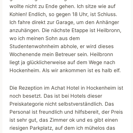
wollte nicht zu Ende gehen. Ich sitze wie auf
Kohlen! Endlich, so gegen 18 Uhr, ist Schluss.
Ich fahre direkt zur Garage, um den Anhänger
anzuhängen. Die nächste Etappe ist Heilbronn,
wo ich meinen Sohn aus dem
Studentenwohnheim abhole, er wird dieses
Wochenende mein Betreuer sein. Heilbronn
liegt ja glücklicherweise auf dem Wege nach
Hockenheim. Als wir ankommen ist es halb elf.
Die Rezeption im Achat Hotel in Hockenheim ist
noch besetzt. Das ist bei Hotels dieser
Preiskategorie nicht selbstverständlich. Das
Personal ist freundlich und hilfsbereit, der Preis
ist sehr gut, das Zimmer ok und es gibt einen
riesigen Parkplatz, auf dem ich mühelos das