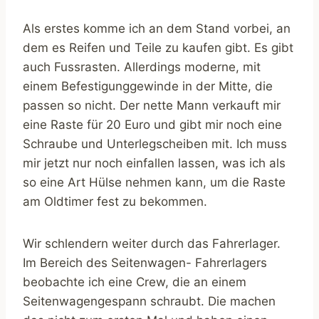
Als erstes komme ich an dem Stand vorbei, an
dem es Reifen und Teile zu kaufen gibt. Es gibt
auch Fussrasten. Allerdings moderne, mit
einem Befestigunggewinde in der Mitte, die
passen so nicht. Der nette Mann verkauft mir
eine Raste für 20 Euro und gibt mir noch eine
Schraube und Unterlegscheiben mit. Ich muss
mir jetzt nur noch einfallen lassen, was ich als
so eine Art Hülse nehmen kann, um die Raste
am Oldtimer fest zu bekommen.
Wir schlendern weiter durch das Fahrerlager.
Im Bereich des Seitenwagen- Fahrerlagers
beobachte ich eine Crew, die an einem
Seitenwagengespann schraubt. Die machen