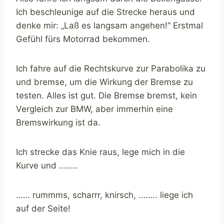
Ich beschleunige auf die Strecke heraus und
denke mir: „Laß es langsam angehen!“ Erstmal
Gefühl fürs Motorrad bekommen.
Ich fahre auf die Rechtskurve zur Parabolika zu
und bremse, um die Wirkung der Bremse zu
testen. Alles ist gut. Die Bremse bremst, kein
Vergleich zur BMW, aber immerhin eine
Bremswirkung ist da.
Ich strecke das Knie raus, lege mich in die
Kurve und ……..
…… rummms, scharrr, knirsch, …….. liege ich
auf der Seite!