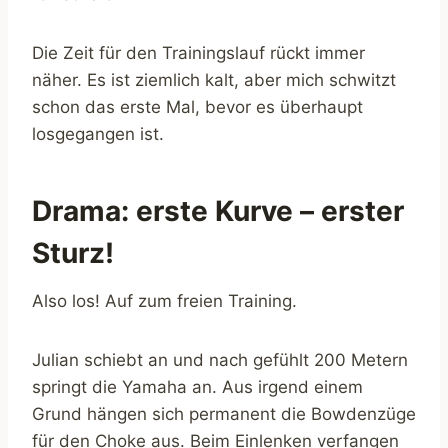
Die Zeit für den Trainingslauf rückt immer
näher. Es ist ziemlich kalt, aber mich schwitzt
schon das erste Mal, bevor es überhaupt
losgegangen ist.
Drama: erste Kurve – erster
Sturz!
Also los! Auf zum freien Training.
Julian schiebt an und nach gefühlt 200 Metern
springt die Yamaha an. Aus irgend einem
Grund hängen sich permanent die Bowdenzüge
für den Choke aus. Beim Einlenken verfangen