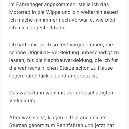
Im Fahrerlager angekommen, stelle ich das
Motorrad in die Wippe und bin weiterhin sauer!
Ich mache mir immer noch Vorwürfe, wie blöd
ich mich angestellt habe.
Ich hatte mir doch so fest vorgenommen, die
schöne Origninal- Verkleidung unbeschädigt zu
lassen, bis die Nachbauverkleidung, die ich für
die wahrscheinlichen Stürze schon zu Hause
liegen habe, lackiert und angebaut ist.
Das wars dann wohl mit der unbeschädigten
Verkleidung.
Aber was sollst, klagen hilft ja auch nichts.
Stürzen gehört zum Rennfahren und jetzt hat