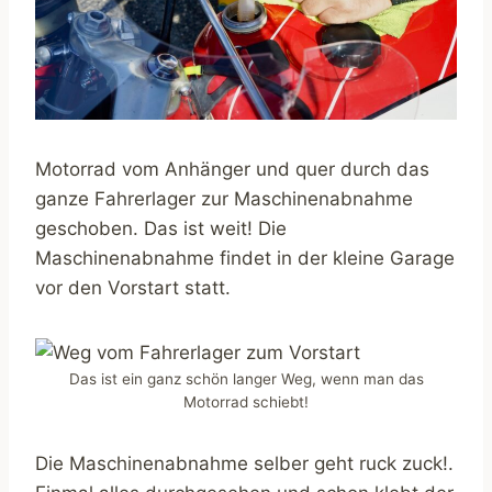
Motorrad vom Anhänger und quer durch das
ganze Fahrerlager zur Maschinenabnahme
geschoben. Das ist weit! Die
Maschinenabnahme findet in der kleine Garage
vor den Vorstart statt.
Das ist ein ganz schön langer Weg, wenn man das
Motorrad schiebt!
Die Maschinenabnahme selber geht ruck zuck!.