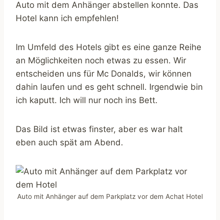
Auto mit dem Anhänger abstellen konnte. Das
Hotel kann ich empfehlen!
Im Umfeld des Hotels gibt es eine ganze Reihe
an Möglichkeiten noch etwas zu essen. Wir
entscheiden uns für Mc Donalds, wir können
dahin laufen und es geht schnell. Irgendwie bin
ich kaputt. Ich will nur noch ins Bett.
Das Bild ist etwas finster, aber es war halt
eben auch spät am Abend.
Auto mit Anhänger auf dem Parkplatz vor dem Achat Hotel