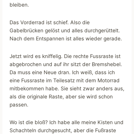
bleiben.
Das Vorderrad ist schief. Also die
Gabelbrücken gelöst und alles durchgerüttelt.
Nach dem Entspannen ist alles wieder gerade.
Jetzt wird es kniffelig. Die rechte Fussraste ist
abgebrochen und auf ihr sitzt der Bremshebel.
Da muss eine Neue dran. Ich weiß, dass ich
eine Fussraste im Teilesatz mit dem Motorrad
mitbekommen habe. Sie sieht zwar anders aus,
als die originale Raste, aber sie wird schon
passen.
Wo ist die bloß? Ich habe alle meine Kisten und
Schachteln durchgesucht, aber die Fußraste