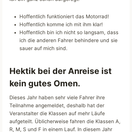
Hoffentlich funktioniert das Motorrad!
Hoffentlich komme ich mit ihm klar!
Hoffentlich bin ich nicht so langsam, dass
ich die anderen Fahrer behindere und sie
sauer auf mich sind.
Hektik bei der Anreise ist
kein gutes Omen.
Dieses Jahr haben sehr viele Fahrer ihre
Teilnahme angemeldet, deshalb hat der
Veranstalter die Klassen auf mehr Läufe
aufgeteilt. Üblicherweise fahren die Klassen A,
R, M, S und F in einem Lauf. In diesem Jahr