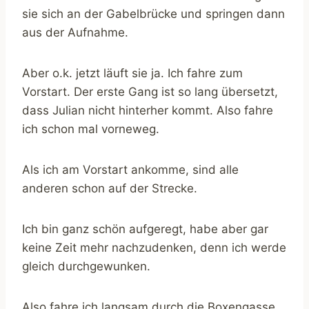
sie sich an der Gabelbrücke und springen dann
aus der Aufnahme.
Aber o.k. jetzt läuft sie ja. Ich fahre zum
Vorstart. Der erste Gang ist so lang übersetzt,
dass Julian nicht hinterher kommt. Also fahre
ich schon mal vorneweg.
Als ich am Vorstart ankomme, sind alle
anderen schon auf der Strecke.
Ich bin ganz schön aufgeregt, habe aber gar
keine Zeit mehr nachzudenken, denn ich werde
gleich durchgewunken.
Also fahre ich langsam durch die Boxengasse.