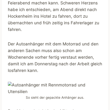
Feierabend machen kann. Schweren Herzens
habe ich entschieden, am Abend direkt nach
Hockenheim ins Hotel zu fahren, dort zu
übernachten und früh zeitig ins Fahrerlager zu
fahren.
Der Autoanhänger mit dem Motorrad und den
anderen Sachen muss also schon am
Wochenende vorher fertig verstaut werden,
damit ich am Donnerstag nach der Arbeit gleich
losfahren kann.
So sieht der gepackte Anhänger aus.