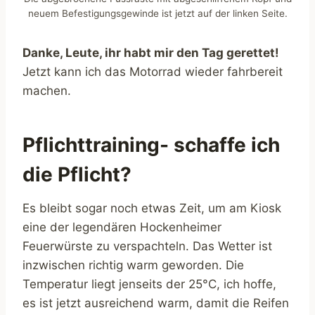
neuem Befestigungsgewinde ist jetzt auf der linken Seite.
Danke, Leute, ihr habt mir den Tag gerettet!
Jetzt kann ich das Motorrad wieder fahrbereit
machen.
Pflichttraining- schaffe ich
die Pflicht?
Es bleibt sogar noch etwas Zeit, um am Kiosk
eine der legendären Hockenheimer
Feuerwürste zu verspachteln. Das Wetter ist
inzwischen richtig warm geworden. Die
Temperatur liegt jenseits der 25°C, ich hoffe,
es ist jetzt ausreichend warm, damit die Reifen