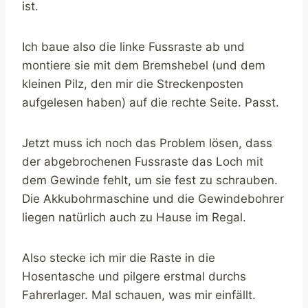
ist.
Ich baue also die linke Fussraste ab und
montiere sie mit dem Bremshebel (und dem
kleinen Pilz, den mir die Streckenposten
aufgelesen haben) auf die rechte Seite. Passt.
Jetzt muss ich noch das Problem lösen, dass
der abgebrochenen Fussraste das Loch mit
dem Gewinde fehlt, um sie fest zu schrauben.
Die Akkubohrmaschine und die Gewindebohrer
liegen natürlich auch zu Hause im Regal.
Also stecke ich mir die Raste in die
Hosentasche und pilgere erstmal durchs
Fahrerlager. Mal schauen, was mir einfällt.