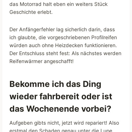
das Motorrad halt eben ein weiters Stück
Geschichte erlebt.
Der Anfängerfehler lag sicherlich darin, dass
ich glaubte, die vorgeschriebenen Profilreifen
würden auch ohne Heizdecken funktionieren.
Der Entschluss steht fest: Als nächstes werden
Reifenwärmer angeschafft!
Bekomme ich das Ding
wieder fahrbereit oder ist
das Wochenende vorbei?
Aufgeben gibts nicht, jetzt wird repariert! Also
erstmal den Schaden genau unter die Lupe