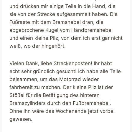
und drücken mir einige Teile in die Hand, die
sie von der Strecke aufgesammelt haben. Die
Fußraste mit dem Bremshebel dran, die
abgebrochene Kugel vom Handbremshebel
und einen kleine Pilz, von dem ich erst gar nicht
weiß, wo der hingehört.
Vielen Dank, liebe Streckenposten! Ihr habt
echt sehr gründlich gesucht! Ich habe alle Teile
beisammen, um das Motorrad wieder
fahrbereit zu machen. Der kleine Pilz ist der
Stößel für die Betätigung des hinteren
Bremszylinders durch den Fußbremshebel.
Ohne ihn wäre das Wochenende jetzt vorbei
gewesen.