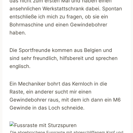
das nicht zum ersten Mal und haben einen
ansehnlichen Werkstattschrank dabei. Spontan
entschließe ich mich zu fragen, ob sie ein
Bohrmaschine und einen Gewindebohrer
haben.
Die Sportfreunde kommen aus Belgien und
sind sehr freundlich, hilfsbereit und sprechen
englisch.
Ein Mechaniker bohrt das Kernloch in die
Raste, ein anderer sucht mir einen
Gewindebohrer raus, mit dem ich dann ein M6
Gewinde in das Loch schneide.
Die abgebrochene Fussraste mit abgeschliffenem Kopf und