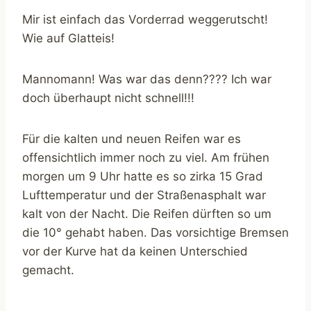
Mir ist einfach das Vorderrad weggerutscht!
Wie auf Glatteis!
Mannomann! Was war das denn???? Ich war
doch überhaupt nicht schnell!!!
Für die kalten und neuen Reifen war es
offensichtlich immer noch zu viel. Am frühen
morgen um 9 Uhr hatte es so zirka 15 Grad
Lufttemperatur und der Straßenasphalt war
kalt von der Nacht. Die Reifen dürften so um
die 10° gehabt haben. Das vorsichtige Bremsen
vor der Kurve hat da keinen Unterschied
gemacht.