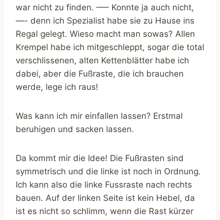
war nicht zu finden. —– Konnte ja auch nicht,
—- denn ich Spezialist habe sie zu Hause ins
Regal gelegt. Wieso macht man sowas? Allen
Krempel habe ich mitgeschleppt, sogar die total
verschlissenen, alten Kettenblätter habe ich
dabei, aber die Fußraste, die ich brauchen
werde, lege ich raus!
Was kann ich mir einfallen lassen? Erstmal
beruhigen und sacken lassen.
Da kommt mir die Idee! Die Fußrasten sind
symmetrisch und die linke ist noch in Ordnung.
Ich kann also die linke Fussraste nach rechts
bauen. Auf der linken Seite ist kein Hebel, da
ist es nicht so schlimm, wenn die Rast kürzer