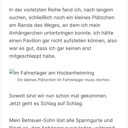
In der vorletzten Reihe fand ich, nach langem
suchen, schließlich noch ein kleines Plätzchen
am Rande des Weges, an dem ich mein
Anhängerchen unterbringen konnte. Ich hätte
einen Pavillon gar nicht aufstellen können, also
war es gut, dass ich gar keinen erst
mitgeschleppt habe.
Ein kleines Plätzchen im Fahrerlager muss reichen.
Soweit sind wir nun schon mal gekommen.
Jetzt geht es Schlag auf Schlag.
Mein Betreuer-Sohn löst alle Spanngurte und
fängt an, den Anhänger auszuladen, während