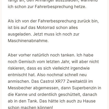
ich schon zur Fahrerbesprechung hetze.
Als ich von der Fahrerbesprechung zurück bin,
ist bis auf das Motorrad schon alles
ausgeladen. Jetzt muss ich noch zur
Maschinenabnahme.
Aber vorher natürlich noch tanken. Ich habe
noch Gemisch vom letzten Jahr, will aber nicht
riskieren, dass es sich vielleicht irgendwie
entmischt hat. Also nochmal schnell neu
anmischen. Das Castrol XR77 Zweitaktöl im
Messbecher abgemessen, dann Superbenzin in
die Kanne und ordentlich geschüttelt, danach
ab in den Tank. Das hätte ich auch zu Hause
schon machen können!