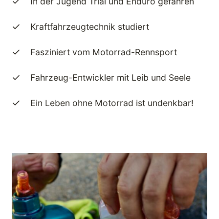
In der Jugend Trial und Enduro gefahren
Kraftfahrzeugtechnik studiert
Fasziniert vom Motorrad-Rennsport
Fahrzeug-Entwickler mit Leib und Seele
Ein Leben ohne Motorrad ist undenkbar!