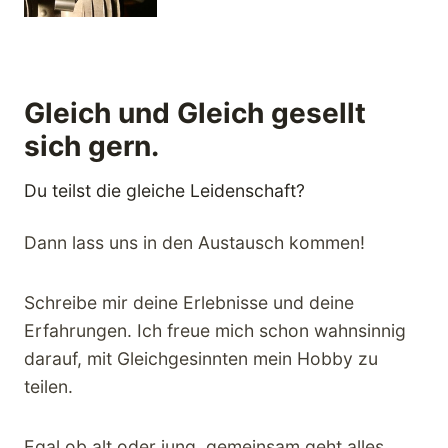
Gleich und Gleich gesellt
sich gern.
Du teilst die gleiche Leidenschaft?
Dann lass uns in den Austausch kommen!
Schreibe mir deine Erlebnisse und deine
Erfahrungen. Ich freue mich schon wahnsinnig
darauf, mit Gleichgesinnten mein Hobby zu
teilen.
Egal ob alt oder jung, gemeinsam geht alles