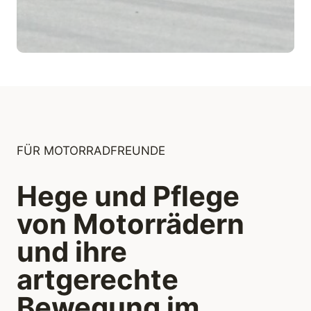
FÜR MOTORRADFREUNDE
Hege und Pflege
von Motorrädern
und ihre
artgerechte
Bewegung im