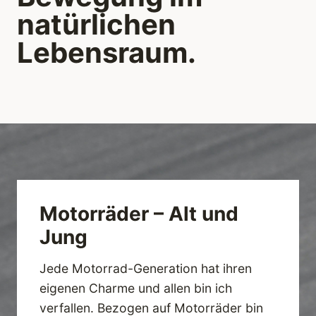
natürlichen
Lebensraum.
Motorräder – Alt und
Jung
Jede Motorrad-Generation hat ihren
eigenen Charme und allen bin ich
verfallen. Bezogen auf Motorräder bin