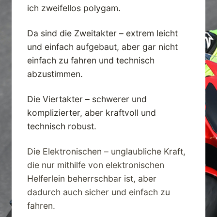
ich zweifellos polygam.
Da sind die Zweitakter – extrem leicht
und einfach aufgebaut, aber gar nicht
einfach zu fahren und technisch
abzustimmen.
Die Viertakter – schwerer und
komplizierter, aber kraftvoll und
technisch robust.
Die Elektronischen – unglaubliche Kraft,
die nur mithilfe von elektronischen
Helferlein beherrschbar ist, aber
dadurch auch sicher und einfach zu
fahren.