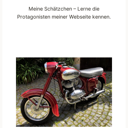
Meine Schätzchen – Lerne die
Protagonisten meiner Webseite kennen.