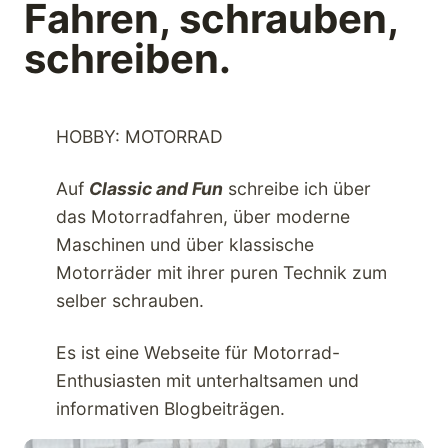
Fahren, schrauben,
schreiben.
HOBBY: MOTORRAD
Auf
Classic and Fun
schreibe ich über
das Motorradfahren, über moderne
Maschinen und über klassische
Motorräder mit ihrer puren Technik zum
selber schrauben.
Es ist eine Webseite für Motorrad-
Enthusiasten mit unterhaltsamen und
informativen Blogbeiträgen.