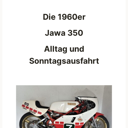
Die 1960er
Jawa 350
Alltag und
Sonntagsausfahrt