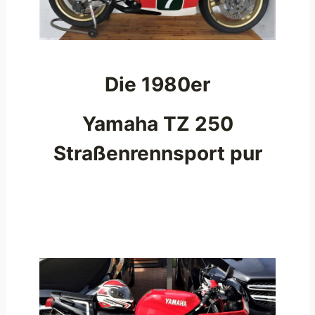
Die 1980er
Yamaha TZ 250
Straßenrennsport pur