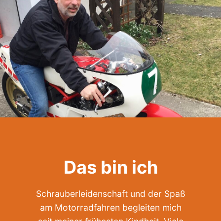
Das bin ich
Schrauberleidenschaft und der Spaß
am Motorradfahren begleiten mich