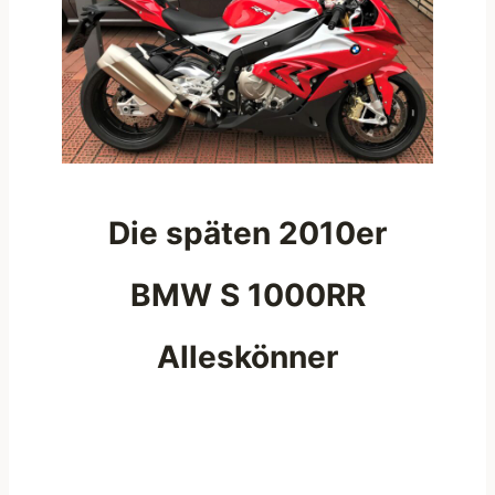
Die späten 2010er
BMW S 1000RR
Alleskönner