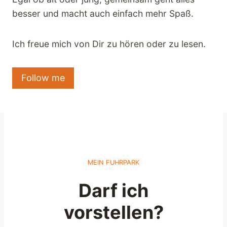
besser und macht auch einfach mehr Spaß.
Ich freue mich von Dir zu hören oder zu lesen.
Follow me
MEIN FUHRPARK
Darf ich
vorstellen?