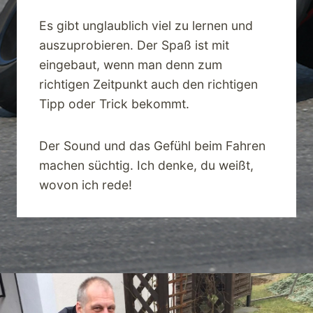
Es gibt unglaublich viel zu lernen und
auszuprobieren. Der Spaß ist mit
eingebaut, wenn man denn zum
richtigen Zeitpunkt auch den richtigen
Tipp oder Trick bekommt.
Der Sound und das Gefühl beim Fahren
machen süchtig. Ich denke, du weißt,
wovon ich rede!