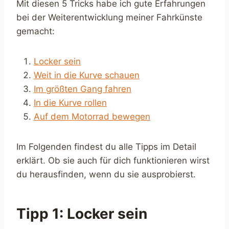
Mit diesen 5 Tricks habe ich gute Erfahrungen
bei der Weiterentwicklung meiner Fahrkünste
gemacht:
Locker sein
Weit in die Kurve schauen
Im größten Gang fahren
In die Kurve rollen
Auf dem Motorrad bewegen
Im Folgenden findest du alle Tipps im Detail
erklärt. Ob sie auch für dich funktionieren wirst
du herausfinden, wenn du sie ausprobierst.
Tipp 1: Locker sein