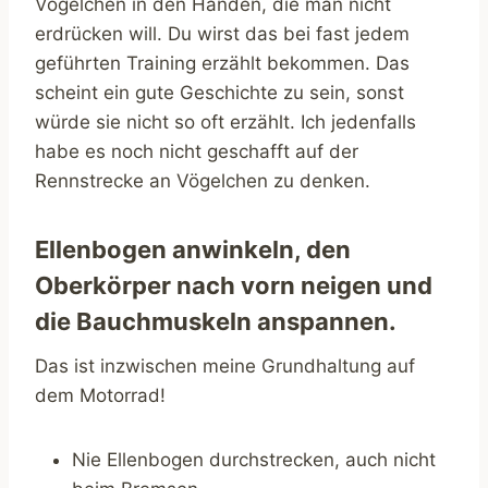
Vögelchen in den Händen, die man nicht
erdrücken will. Du wirst das bei fast jedem
geführten Training erzählt bekommen. Das
scheint ein gute Geschichte zu sein, sonst
würde sie nicht so oft erzählt. Ich jedenfalls
habe es noch nicht geschafft auf der
Rennstrecke an Vögelchen zu denken.
Ellenbogen anwinkeln, den
Oberkörper nach vorn neigen und
die Bauchmuskeln anspannen.
Das ist inzwischen meine Grundhaltung auf
dem Motorrad!
Nie Ellenbogen durchstrecken, auch nicht