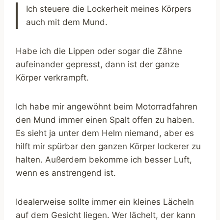
Ich steuere die Lockerheit meines Körpers
auch mit dem Mund.
Habe ich die Lippen oder sogar die Zähne
aufeinander gepresst, dann ist der ganze
Körper verkrampft.
Ich habe mir angewöhnt beim Motorradfahren
den Mund immer einen Spalt offen zu haben.
Es sieht ja unter dem Helm niemand, aber es
hilft mir spürbar den ganzen Körper lockerer zu
halten. Außerdem bekomme ich besser Luft,
wenn es anstrengend ist.
Idealerweise sollte immer ein kleines Lächeln
auf dem Gesicht liegen. Wer lächelt, der kann