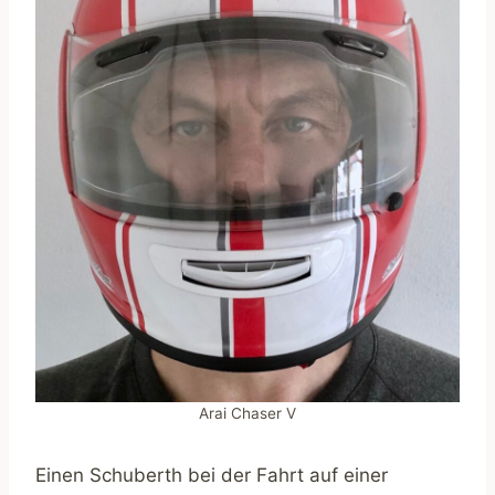
Arai Chaser V
Einen Schuberth bei der Fahrt auf einer