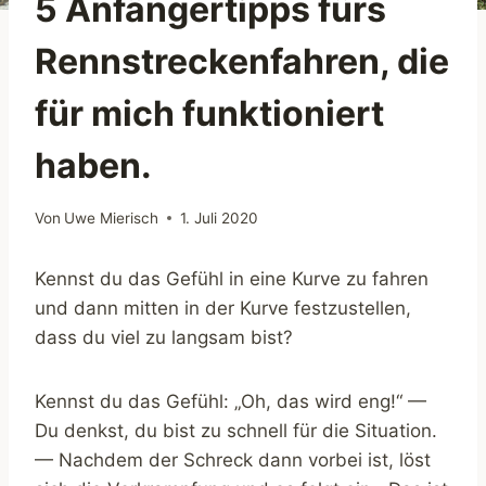
5 Anfängertipps fürs
Rennstreckenfahren, die
für mich funktioniert
haben.
Von
Uwe Mierisch
1. Juli 2020
Kennst du das Gefühl in eine Kurve zu fahren
und dann mitten in der Kurve festzustellen,
dass du viel zu langsam bist?
Kennst du das Gefühl: „Oh, das wird eng!“ —
Du denkst, du bist zu schnell für die Situation.
— Nachdem der Schreck dann vorbei ist, löst