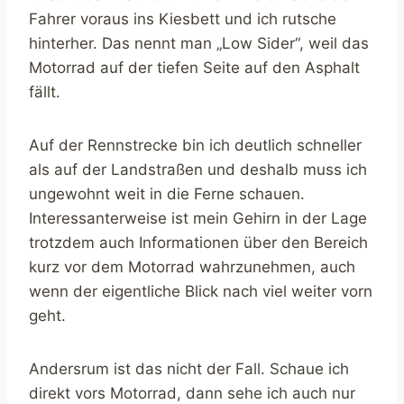
Fahrer voraus ins Kiesbett und ich rutsche
hinterher. Das nennt man „Low Sider“, weil das
Motorrad auf der tiefen Seite auf den Asphalt
fällt.
Auf der Rennstrecke bin ich deutlich schneller
als auf der Landstraßen und deshalb muss ich
ungewohnt weit in die Ferne schauen.
Interessanterweise ist mein Gehirn in der Lage
trotzdem auch Informationen über den Bereich
kurz vor dem Motorrad wahrzunehmen, auch
wenn der eigentliche Blick nach viel weiter vorn
geht.
Andersrum ist das nicht der Fall. Schaue ich
direkt vors Motorrad, dann sehe ich auch nur