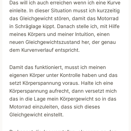
Das will ich auch erreichen wenn ich eine Kurve
einleite. In dieser Situation musst ich kurzzeitig
das Gleichgewicht stören, damit das Motorrad
in Schräglage kippt. Danach stelle ich, mit Hilfe
meines Körpers und meiner Intuition, einen
neuen Gleichgewichtszustand her, der genau
dem Kurvenverlauf entspricht.
Damit das funktioniert, musst ich meinen
eigenen Körper unter Kontrolle haben und das
setzt Körperspannung voraus. Halte ich eine
Körperspannung aufrecht, dann versetzt mich
das in die Lage mein Körpergewicht so in das
Motorrad einzuleiten, dass sich dieses
Gleichgewicht einstellt.