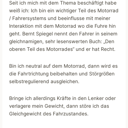
Seit ich mich mit dem Thema beschäftigt habe
weiß ich: Ich bin ein wichtiger Teil des Motorrad
/ Fahrersystems und beeinflusse mit meiner
Interaktion mit dem Motorrad wo die Fuhre hin
geht. Bernt Spiegel nennt den Fahrer in seinem
gleichnamigen, sehr lesenswerten Buch: „Den
oberen Teil des Motorrades“ und er hat Recht.
Bin ich neutral auf dem Motorrad, dann wird es
die Fahrtrichtung beibehalten und Störgrößen
selbstregulierend ausgleichen.
Bringe ich allerdings Kräfte in den Lenker oder
verlagere mein Gewicht, dann störe ich das
Gleichgewicht des Fahrzustandes.