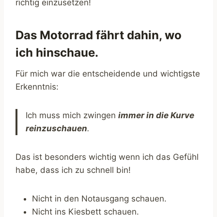
richtig einzusetzen!
Das Motorrad fährt dahin, wo
ich hinschaue.
Für mich war die entscheidende und wichtigste
Erkenntnis:
Ich muss mich zwingen
immer
in die Kurve
reinzuschauen
.
Das ist besonders wichtig wenn ich das Gefühl
habe, dass ich zu schnell bin!
Nicht in den Notausgang schauen.
Nicht ins Kiesbett schauen.