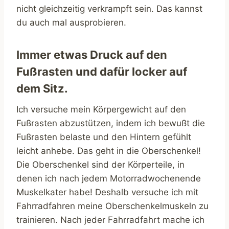
nicht gleichzeitig verkrampft sein. Das kannst
du auch mal ausprobieren.
Immer etwas Druck auf den
Fußrasten und dafür locker auf
dem Sitz.
Ich versuche mein Körpergewicht auf den
Fußrasten abzustützen, indem ich bewußt die
Fußrasten belaste und den Hintern gefühlt
leicht anhebe. Das geht in die Oberschenkel!
Die Oberschenkel sind der Körperteile, in
denen ich nach jedem Motorradwochenende
Muskelkater habe! Deshalb versuche ich mit
Fahrradfahren meine Oberschenkelmuskeln zu
trainieren. Nach jeder Fahrradfahrt mache ich