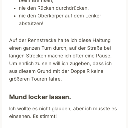
beim Bremsen,
nie den Rücken durchdrücken,
nie den Oberkörper auf dem Lenker
abstützen!
Auf der Rennstrecke halte ich diese Haltung
einen ganzen Turn durch, auf der Straße bei
langen Strecken mache ich öfter eine Pause.
Um ehrlich zu sein will ich zugeben, dass ich
aus diesem Grund mit der DoppelR keine
größeren Touren fahre.
Mund locker lassen.
Ich wollte es nicht glauben, aber ich musste es
einsehen. Es stimmt!