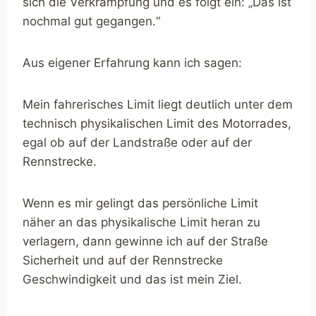
sich die Verkrampfung und es folgt ein: „Das ist
nochmal gut gegangen.“
Aus eigener Erfahrung kann ich sagen:
Mein fahrerisches Limit liegt deutlich unter dem
technisch physikalischen Limit des Motorrades,
egal ob auf der Landstraße oder auf der
Rennstrecke.
Wenn es mir gelingt das persönliche Limit
näher an das physikalische Limit heran zu
verlagern, dann gewinne ich auf der Straße
Sicherheit und auf der Rennstrecke
Geschwindigkeit und das ist mein Ziel.