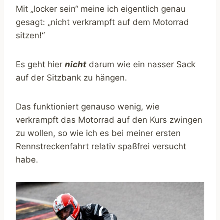
Mit „locker sein“ meine ich eigentlich genau
gesagt: „nicht verkrampft auf dem Motorrad
sitzen!“
Es geht hier
nicht
darum wie ein nasser Sack
auf der Sitzbank zu hängen.
Das funktioniert genauso wenig, wie
verkrampft das Motorrad auf den Kurs zwingen
zu wollen, so wie ich es bei meiner ersten
Rennstreckenfahrt relativ spaßfrei versucht
habe.