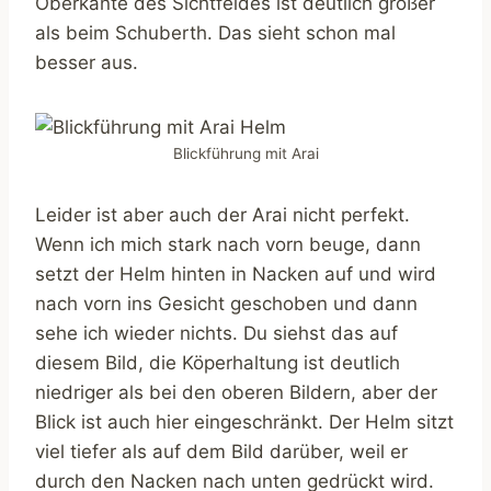
Oberkante des Sichtfeldes ist deutlich größer
als beim Schuberth. Das sieht schon mal
besser aus.
Blickführung mit Arai
Leider ist aber auch der Arai nicht perfekt.
Wenn ich mich stark nach vorn beuge, dann
setzt der Helm hinten in Nacken auf und wird
nach vorn ins Gesicht geschoben und dann
sehe ich wieder nichts. Du siehst das auf
diesem Bild, die Köperhaltung ist deutlich
niedriger als bei den oberen Bildern, aber der
Blick ist auch hier eingeschränkt. Der Helm sitzt
viel tiefer als auf dem Bild darüber, weil er
durch den Nacken nach unten gedrückt wird.