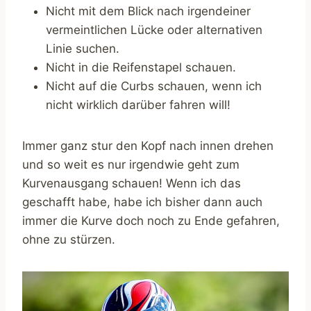
Nicht mit dem Blick nach irgendeiner
vermeintlichen Lücke oder alternativen
Linie suchen.
Nicht in die Reifenstapel schauen.
Nicht auf die Curbs schauen, wenn ich
nicht wirklich darüber fahren will!
Immer ganz stur den Kopf nach innen drehen
und so weit es nur irgendwie geht zum
Kurvenausgang schauen! Wenn ich das
geschafft habe, habe ich bisher dann auch
immer die Kurve doch noch zu Ende gefahren,
ohne zu stürzen.