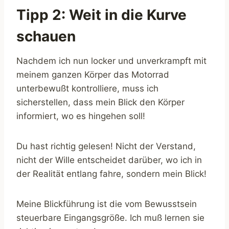
Tipp 2: Weit in die Kurve
schauen
Nachdem ich nun locker und unverkrampft mit
meinem ganzen Körper das Motorrad
unterbewußt kontrolliere, muss ich
sicherstellen, dass mein Blick den Körper
informiert, wo es hingehen soll!
Du hast richtig gelesen! Nicht der Verstand,
nicht der Wille entscheidet darüber, wo ich in
der Realität entlang fahre, sondern mein Blick!
Meine Blickführung ist die vom Bewusstsein
steuerbare Eingangsgröße. Ich muß lernen sie