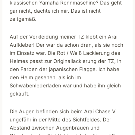
klassischen Yamaha Rennmaschine? Das geht
gar nicht, dachte ich mir. Das ist nicht
zeitgemäß.
Auf der Verkleidung meiner TZ klebt ein Arai
Aufkleber! Der war da schon dran, als sie noch
im Einsatz war. Die Rot / Weiß Lackierung des
Helmes passt zur Originallackierung der TZ, in
den Farben der japanischen Flagge. Ich habe
den Helm gesehen, als ich im
Schwabenlederladen war und habe ihn gleich
gekauft.
Die Augen befinden sich beim Arai Chase V
ungefähr in der Mitte des Sichtfeldes. Der
Abstand zwischen Augenbrauen und