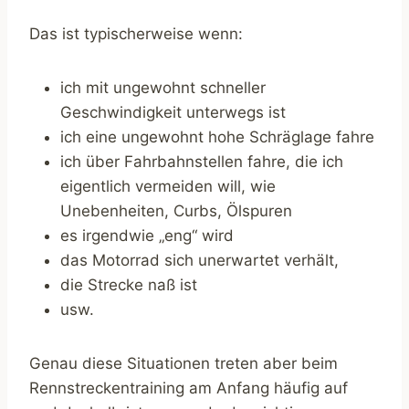
Das ist typischerweise wenn:
ich mit ungewohnt schneller
Geschwindigkeit unterwegs ist
ich eine ungewohnt hohe Schräglage fahre
ich über Fahrbahnstellen fahre, die ich
eigentlich vermeiden will, wie
Unebenheiten, Curbs, Ölspuren
es irgendwie „eng“ wird
das Motorrad sich unerwartet verhält,
die Strecke naß ist
usw.
Genau diese Situationen treten aber beim
Rennstreckentraining am Anfang häufig auf