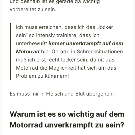
und deshalb ist es gerade da wichtig
vorbereitet zu sein.
Ich muss erreichen, dass ich das „locker
sein“ so intensiv trainiere, dass ich
unterbewußt
immer unverkrampft auf dem
Motorrad
bin. Gerade in Schrecksituationen
muß ich erst recht locker sein, damit das
Motorrad die Möglichkeit hat sich um das
Problem zu kümmern!
Es muss mir in Fleisch und Blut übergehen!
Warum ist es so wichtig auf dem
Motorrad unverkrampft zu sein?