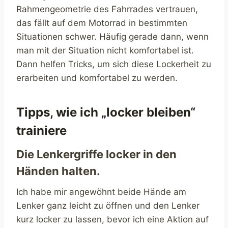
Rahmengeometrie des Fahrrades vertrauen,
das fällt auf dem Motorrad in bestimmten
Situationen schwer. Häufig gerade dann, wenn
man mit der Situation nicht komfortabel ist.
Dann helfen Tricks, um sich diese Lockerheit zu
erarbeiten und komfortabel zu werden.
Tipps, wie ich „locker bleiben“
trainiere
Die Lenkergriffe locker in den
Händen halten.
Ich habe mir angewöhnt beide Hände am
Lenker ganz leicht zu öffnen und den Lenker
kurz locker zu lassen, bevor ich eine Aktion auf