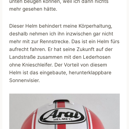
unten beugen können, weil ich dann nichts
mehr gesehen hätte.
Dieser Helm behindert meine Körperhaltung,
deshalb nehmen ich ihn inzwischen gar nicht
mehr mit zur Rennstrecke. Das ist ein Helm fürs
aufrecht fahren. Er hat seine Zukunft auf der
Landstraße zusammen mit den Lederhosen
ohne Knieschleifer. Der Vorteil von diesem
Helm ist das eingebaute, herunterklappbare
Sonnenvisier.