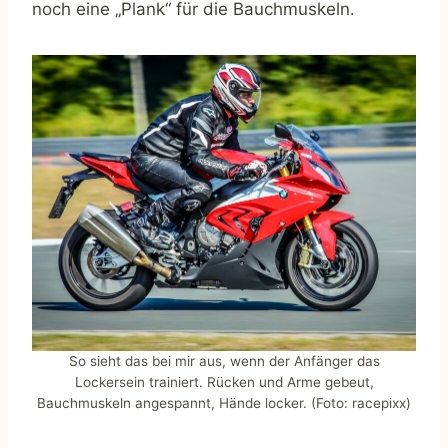
noch eine „Plank“ für die Bauchmuskeln.
So sieht das bei mir aus, wenn der Anfänger das
Lockersein trainiert. Rücken und Arme gebeut,
Bauchmuskeln angespannt, Hände locker. (Foto: racepixx)