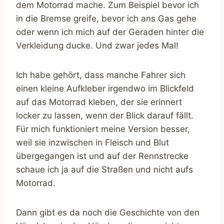
dem Motorrad mache. Zum Beispiel bevor ich
in die Bremse greife, bevor ich ans Gas gehe
oder wenn ich mich auf der Geraden hinter die
Verkleidung ducke. Und zwar jedes Mal!
Ich habe gehört, dass manche Fahrer sich
einen kleine Aufkleber irgendwo im Blickfeld
auf das Motorrad kleben, der sie erinnert
locker zu lassen, wenn der Blick darauf fällt.
Für mich funktioniert meine Version besser,
weil sie inzwischen in Fleisch und Blut
übergegangen ist und auf der Rennstrecke
schaue ich ja auf die Straßen und nicht aufs
Motorrad.
Dann gibt es da noch die Geschichte von den