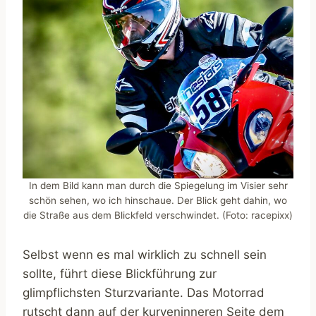
In dem Bild kann man durch die Spiegelung im Visier sehr
schön sehen, wo ich hinschaue. Der Blick geht dahin, wo
die Straße aus dem Blickfeld verschwindet. (Foto: racepixx)
Selbst wenn es mal wirklich zu schnell sein
sollte, führt diese Blickführung zur
glimpflichsten Sturzvariante. Das Motorrad
rutscht dann auf der kurveninneren Seite dem