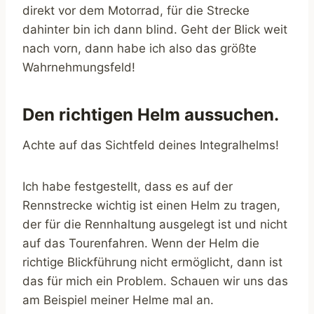
direkt vor dem Motorrad, für die Strecke
dahinter bin ich dann blind. Geht der Blick weit
nach vorn, dann habe ich also das größte
Wahrnehmungsfeld!
Den richtigen Helm aussuchen.
Achte auf das Sichtfeld deines Integralhelms!
Ich habe festgestellt, dass es auf der
Rennstrecke wichtig ist einen Helm zu tragen,
der für die Rennhaltung ausgelegt ist und nicht
auf das Tourenfahren. Wenn der Helm die
richtige Blickführung nicht ermöglicht, dann ist
das für mich ein Problem. Schauen wir uns das
am Beispiel meiner Helme mal an.