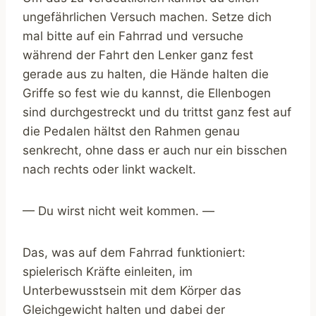
ungefährlichen Versuch machen. Setze dich
mal bitte auf ein Fahrrad und versuche
während der Fahrt den Lenker ganz fest
gerade aus zu halten, die Hände halten die
Griffe so fest wie du kannst, die Ellenbogen
sind durchgestreckt und du trittst ganz fest auf
die Pedalen hältst den Rahmen genau
senkrecht, ohne dass er auch nur ein bisschen
nach rechts oder linkt wackelt.
— Du wirst nicht weit kommen. —
Das, was auf dem Fahrrad funktioniert:
spielerisch Kräfte einleiten, im
Unterbewusstsein mit dem Körper das
Gleichgewicht halten und dabei der