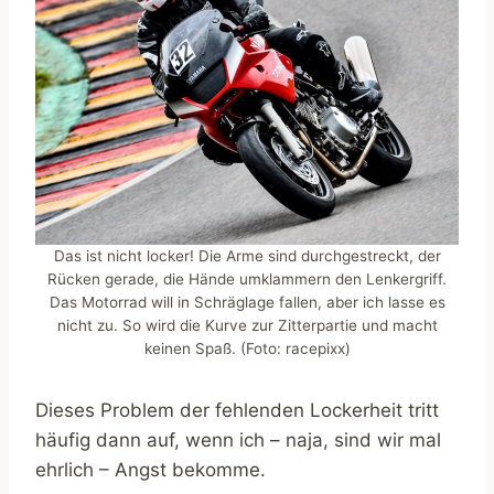
Das ist nicht locker! Die Arme sind durchgestreckt, der
Rücken gerade, die Hände umklammern den Lenkergriff.
Das Motorrad will in Schräglage fallen, aber ich lasse es
nicht zu. So wird die Kurve zur Zitterpartie und macht
keinen Spaß. (Foto: racepixx)
Dieses Problem der fehlenden Lockerheit tritt
häufig dann auf, wenn ich – naja, sind wir mal
ehrlich – Angst bekomme.