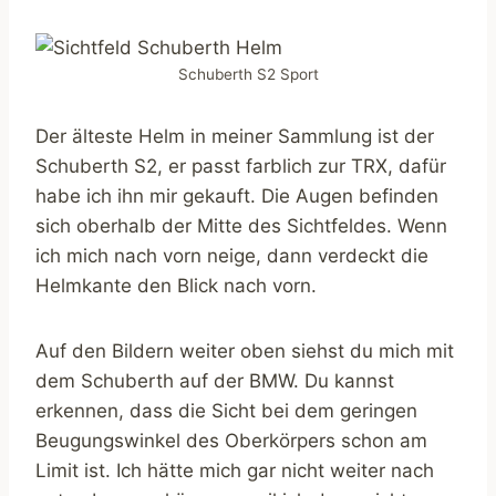
Schuberth S2 Sport
Der älteste Helm in meiner Sammlung ist der
Schuberth S2, er passt farblich zur TRX, dafür
habe ich ihn mir gekauft. Die Augen befinden
sich oberhalb der Mitte des Sichtfeldes. Wenn
ich mich nach vorn neige, dann verdeckt die
Helmkante den Blick nach vorn.
Auf den Bildern weiter oben siehst du mich mit
dem Schuberth auf der BMW. Du kannst
erkennen, dass die Sicht bei dem geringen
Beugungswinkel des Oberkörpers schon am
Limit ist. Ich hätte mich gar nicht weiter nach