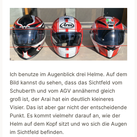
Ich benutze im Augenblick drei Helme. Auf dem
Bild kannst du sehen, dass das Sichtfeld vom
Schuberth und vom AGV annähernd gleich
groß ist, der Arai hat ein deutlich kleineres
Visier. Das ist aber gar nicht der entscheidende
Punkt. Es kommt vielmehr darauf an, wie der
Helm auf dem Kopf sitzt und wo sich die Augen
im Sichtfeld befinden.