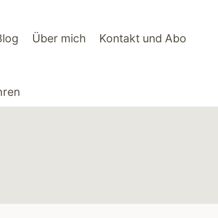
Blog
Über mich
Kontakt und Abo
hren