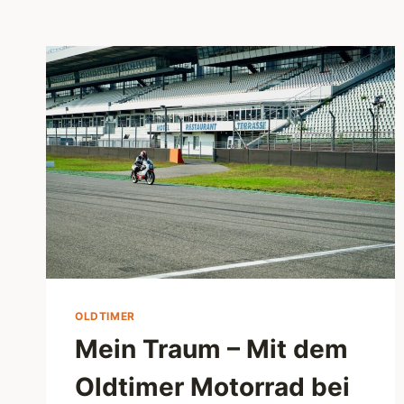
OLDTIMER
Mein Traum – Mit dem
Oldtimer Motorrad bei