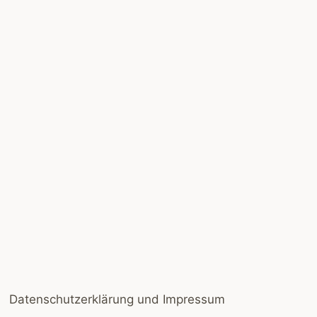
Datenschutzerklärung und Impressum