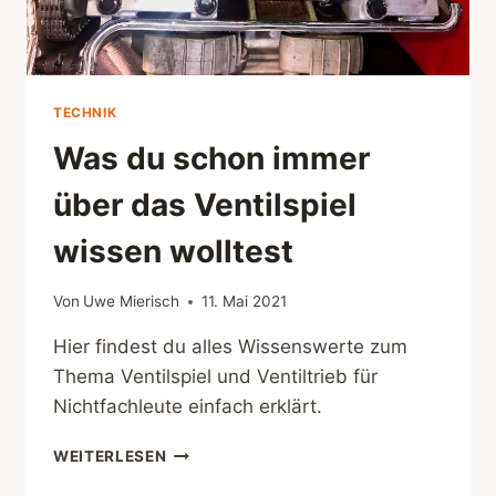
TECHNIK
Was du schon immer
über das Ventilspiel
wissen wolltest
Von
Uwe Mierisch
11. Mai 2021
Hier findest du alles Wissenswerte zum
Thema Ventilspiel und Ventiltrieb für
Nichtfachleute einfach erklärt.
WAS
WEITERLESEN
DU