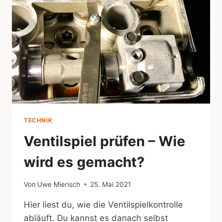
TECHNIK
Ventilspiel prüfen – Wie
wird es gemacht?
Von
Uwe Mierisch
25. Mai 2021
Hier liest du, wie die Ventilspielkontrolle
abläuft. Du kannst es danach selbst